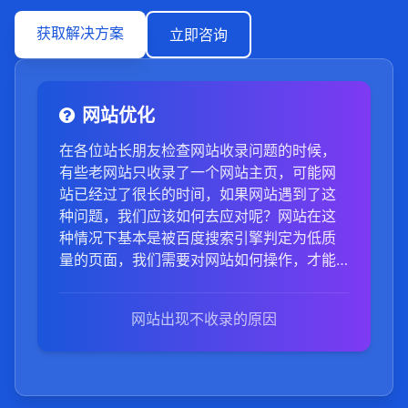
获取解决方案
立即咨询
网站优化
在各位站长朋友检查网站收录问题的时候，
有些老网站只收录了一个网站主页，可能网
站已经过了很长的时间，如果网站遇到了这
种问题，我们应该如何去应对呢？网站在这
种情况下基本是被百度搜索引擎判定为低质
量的页面，我们需要对网站如何操作，才能
扭转这一局面？
网站出现不收录的原因