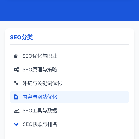
SEO分类
SEO优化与职业
SEO原理与策略
外链与关键词优化
内容与网站优化
SEO工具与数据
SEO快照与排名