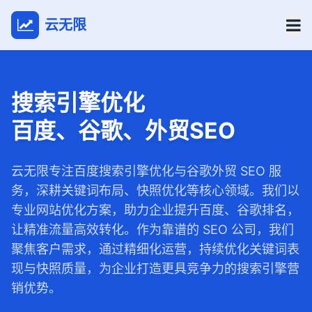
云无限
搜索引擎优化
百度、谷歌、外贸SEO
云无限专注百度搜索引擎优化与谷歌外贸 SEO 服
务，深耕关键词布局、快照优化等核心领域。我们以
专业网站优化方案，助力企业提升百度、谷歌排名，
让精准流量高效转化。作为靠谱的 SEO 公司，我们
聚焦客户需求，通过精细化运营，持续优化关键词表
现与快照质量，为企业打造更具竞争力的搜索引擎营
销优势。