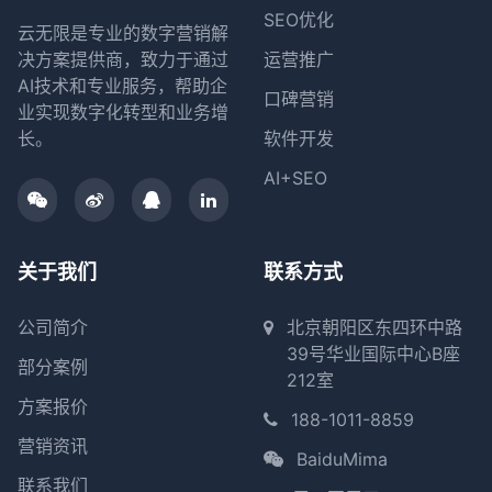
SEO优化
云无限是专业的数字营销解
决方案提供商，致力于通过
运营推广
AI技术和专业服务，帮助企
口碑营销
业实现数字化转型和业务增
长。
软件开发
AI+SEO
关于我们
联系方式
公司简介
北京朝阳区东四环中路
39号华业国际中心B座
部分案例
212室
方案报价
188-1011-8859
营销资讯
BaiduMima
联系我们