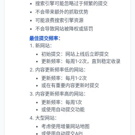
搜索引擎可能忽略过于频繁的提交
不会带来额外的抓取优势
可能浪费搜索引擎资源
不会导致网站被降权或惩罚
最佳提交频率：
新网站：
初始提交：网站上线后立即提交
更新频率：每周1-2次，直到稳定收录
内容更新频率低的网站：
更新频率：每月1-2次
或在有重要内容更新时提交
内容更新频率高的网站：
更新频率：每周1次
或使用自动提交功能
大型网站：
考虑使用增量网站地图
或使用自动提交API