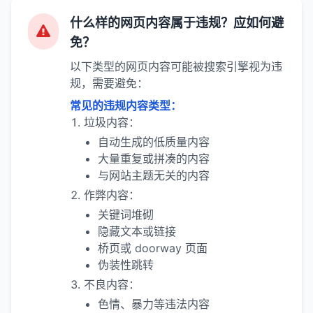
什么样的网页内容属于违规？应如何避
免？
以下类型的网页内容可能被搜索引擎视为违
规，需要避免：
常见的违规内容类型：
垃圾内容：
自动生成的低质量内容
大量重复或拼凑的内容
与网站主题无关的内容
作弊内容：
关键词堆砌
隐藏文本或链接
桥页或 doorway 页面
伪装性跳转
不良内容：
色情、暴力等违法内容