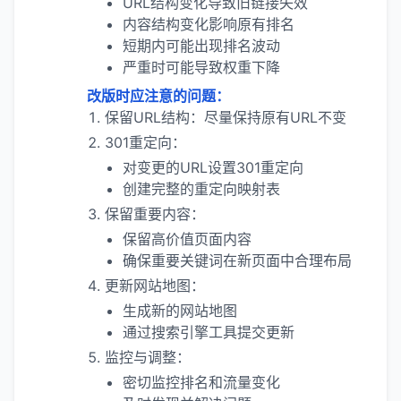
URL结构变化导致旧链接失效
内容结构变化影响原有排名
短期内可能出现排名波动
严重时可能导致权重下降
改版时应注意的问题：
保留URL结构：尽量保持原有URL不变
301重定向：
对变更的URL设置301重定向
创建完整的重定向映射表
保留重要内容：
保留高价值页面内容
确保重要关键词在新页面中合理布局
更新网站地图：
生成新的网站地图
通过搜索引擎工具提交更新
监控与调整：
密切监控排名和流量变化