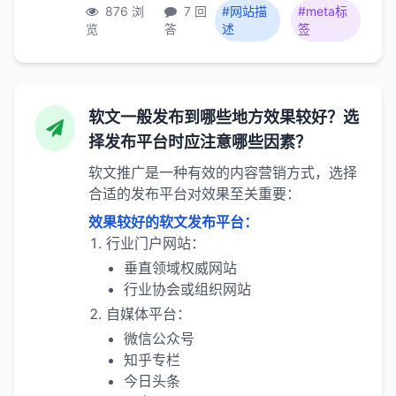
876 浏
7 回
#网站描
#meta标
览
答
述
签
软文一般发布到哪些地方效果较好？选
择发布平台时应注意哪些因素？
软文推广是一种有效的内容营销方式，选择
合适的发布平台对效果至关重要：
效果较好的软文发布平台：
行业门户网站：
垂直领域权威网站
行业协会或组织网站
自媒体平台：
微信公众号
知乎专栏
今日头条