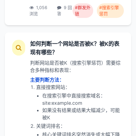
1,056
9 回
#群发外
#搜索引擎
浏览
答
链
惩罚
如何判断一个网站是否被K？被K的表
现有哪些？
判断网站是否被K（搜索引擎惩罚）需要综
合多种指标和表现：
主要判断方法：
直接搜索网站：
在搜索引擎中直接搜索域名：
site:example.com
如果没有结果或结果大幅减少，可能
被K
关键词排名：
核心关键词排名突然消失或大幅下降