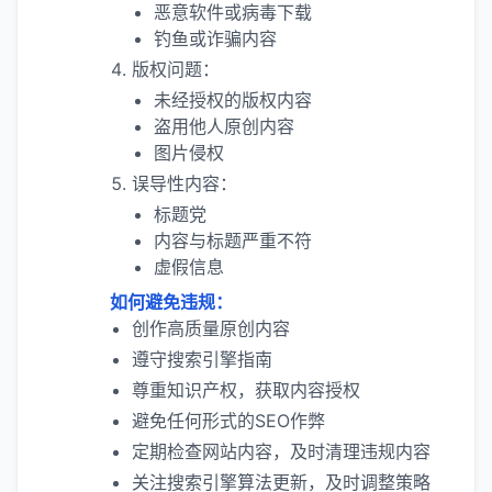
恶意软件或病毒下载
钓鱼或诈骗内容
版权问题：
未经授权的版权内容
盗用他人原创内容
图片侵权
误导性内容：
标题党
内容与标题严重不符
虚假信息
如何避免违规：
创作高质量原创内容
遵守搜索引擎指南
尊重知识产权，获取内容授权
避免任何形式的SEO作弊
定期检查网站内容，及时清理违规内容
关注搜索引擎算法更新，及时调整策略