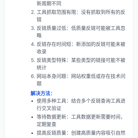
新周期不同
工具抓取范围有限：没有抓取到所有的反
链
反链质量过低：低质量反链可能被工具忽
略
反链存在时间短：新添加的反链可能未被
收录
反链类型特殊：某些类型的链接可能不被
统计
网站本身问题：网站权重低或存在技术问
题
解决方法：
使用多种工具：结合多个反链查询工具进
行交叉验证
等待数据更新：工具数据更新需要时间，
定期复查
提高反链质量：创建高质量内容吸引自然