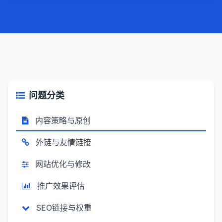
问题分类
内容策略与原创
外链与友情链接
网站优化与修改
推广效果评估
SEO链接与权重