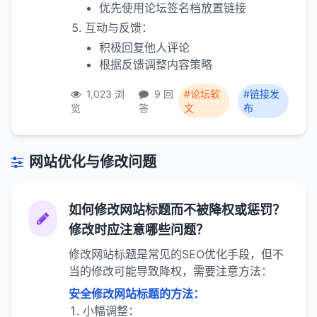
优先使用论坛签名档放置链接
互动与反馈：
积极回复他人评论
根据反馈调整内容策略
1,023 浏
9 回
#论坛软
#链接发
览
答
文
布
网站优化与修改问题
如何修改网站标题而不被降权或惩罚？
修改时应注意哪些问题？
修改网站标题是常见的SEO优化手段，但不
当的修改可能导致降权，需要注意方法：
安全修改网站标题的方法：
小幅调整：