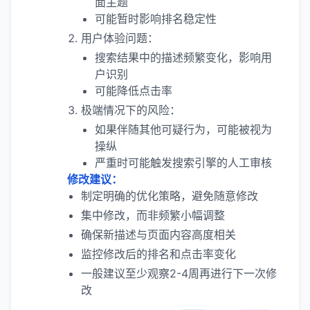
面主题
可能暂时影响排名稳定性
用户体验问题：
搜索结果中的描述频繁变化，影响用
户识别
可能降低点击率
极端情况下的风险：
如果伴随其他可疑行为，可能被视为
操纵
严重时可能触发搜索引擎的人工审核
修改建议：
制定明确的优化策略，避免随意修改
集中修改，而非频繁小幅调整
确保新描述与页面内容高度相关
监控修改后的排名和点击率变化
一般建议至少观察2-4周再进行下一次修
改