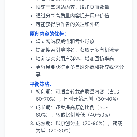
快速丰富网站内容，增加页面数量
通过分享高质量内容提升用户价值
可能获得原作者的关注和外链
原创内容的优势：
建立网站权威性和专业形象
提高搜索引擎排名，获取更多有机流量
培养忠实实用户群体，增加回访率高
更容易能获得更多自然外链和社交媒体分
享
平衡策略：
初创期：可适当转载高质量内容（占比
60-70%），同时开始原创（30-40%）
成长期：逐步提高原创比例（50-
60%），转载比例降低（40-50%）
成熟期：以原创为主（70-80%），转载
为辅（20-30%）