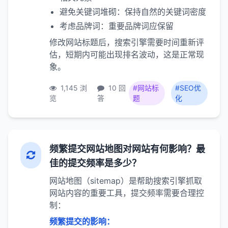
避免关键词堆砌：保持自然的关键词密度
考虑品牌词：重要品牌词应保留
修改网站标题后，搜索引擎需要时间重新评
估，短期内可能出现排名波动，这是正常现
象。
1,145 浏
10 回
#网站标
#SEO优
览
答
题
化
频繁提交网站地图对网站有何影响？最
佳的提交频率是多少？
网站地图（sitemap）是帮助搜索引擎抓取
网站内容的重要工具，提交频率需要合理控
制：
频繁提交的影响：