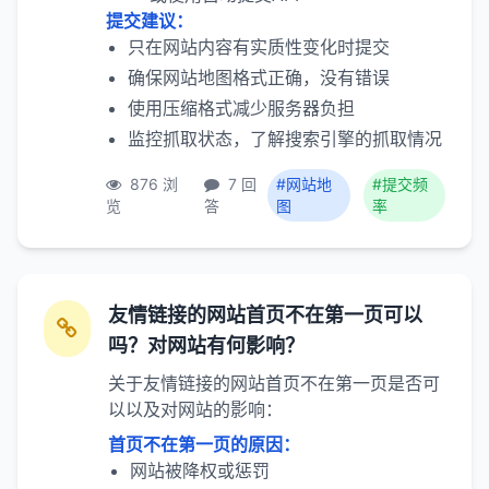
提交建议：
只在网站内容有实质性变化时提交
确保网站地图格式正确，没有错误
使用压缩格式减少服务器负担
监控抓取状态，了解搜索引擎的抓取情况
876 浏
7 回
#网站地
#提交频
览
答
图
率
友情链接的网站首页不在第一页可以
吗？对网站有何影响？
关于友情链接的网站首页不在第一页是否可
以以及对网站的影响：
首页不在第一页的原因：
网站被降权或惩罚