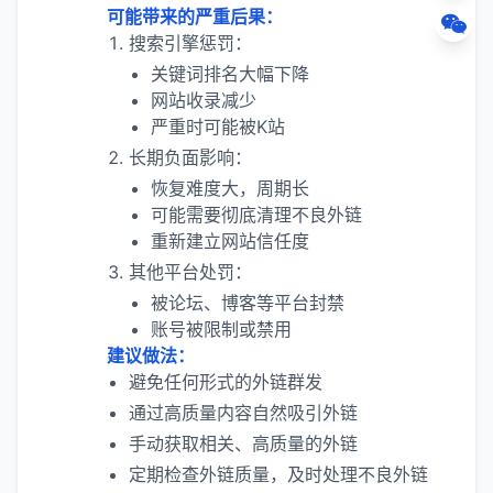
可能带来的严重后果：
搜索引擎惩罚：
关键词排名大幅下降
网站收录减少
严重时可能被K站
长期负面影响：
恢复难度大，周期长
可能需要彻底清理不良外链
重新建立网站信任度
其他平台处罚：
被论坛、博客等平台封禁
账号被限制或禁用
建议做法：
避免任何形式的外链群发
通过高质量内容自然吸引外链
手动获取相关、高质量的外链
定期检查外链质量，及时处理不良外链