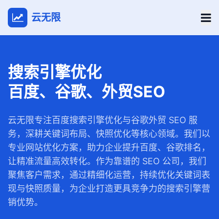
云无限
搜索引擎优化
百度、谷歌、外贸SEO
云无限专注百度搜索引擎优化与谷歌外贸 SEO 服
务，深耕关键词布局、快照优化等核心领域。我们以
专业网站优化方案，助力企业提升百度、谷歌排名，
让精准流量高效转化。作为靠谱的 SEO 公司，我们
聚焦客户需求，通过精细化运营，持续优化关键词表
现与快照质量，为企业打造更具竞争力的搜索引擎营
销优势。