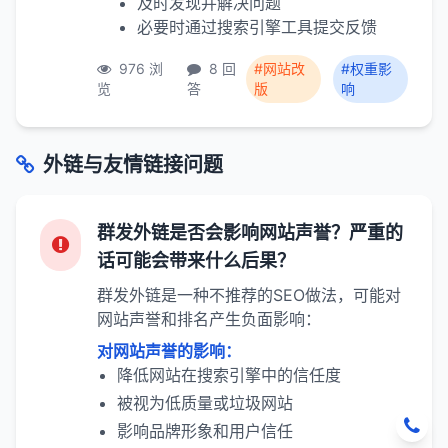
及时发现并解决问题
必要时通过搜索引擎工具提交反馈
976 浏
8 回
#网站改
#权重影
览
答
版
响
外链与友情链接问题
群发外链是否会影响网站声誉？严重的
话可能会带来什么后果？
群发外链是一种不推荐的SEO做法，可能对
网站声誉和排名产生负面影响：
对网站声誉的影响：
降低网站在搜索引擎中的信任度
被视为低质量或垃圾网站
影响品牌形象和用户信任