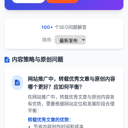
100+
个SEO问题解答
排序:
内容策略与原创问题
网站推广中，转载优秀文章与原创内容
哪个更好？应如何平衡？
在网站推广中，转载优秀文章与原创内容各
有优势，需要根据网站定位和发展阶段合理
平衡：
转载优秀文章的优势：
节省内容创作时间和成本