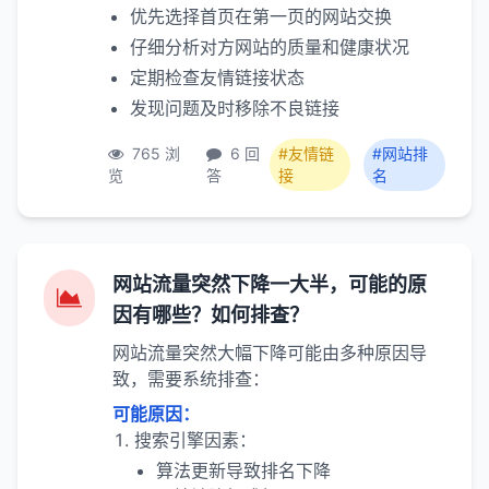
优先选择首页在第一页的网站交换
仔细分析对方网站的质量和健康状况
定期检查友情链接状态
发现问题及时移除不良链接
765 浏
6 回
#友情链
#网站排
览
答
接
名
网站流量突然下降一大半，可能的原
因有哪些？如何排查？
网站流量突然大幅下降可能由多种原因导
致，需要系统排查：
可能原因：
搜索引擎因素：
算法更新导致排名下降