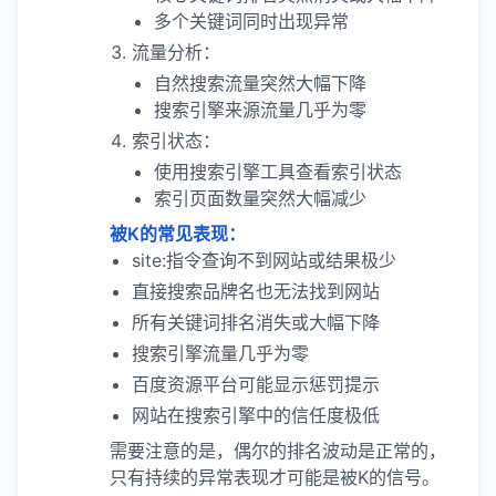
多个关键词同时出现异常
流量分析：
自然搜索流量突然大幅下降
搜索引擎来源流量几乎为零
索引状态：
使用搜索引擎工具查看索引状态
索引页面数量突然大幅减少
被K的常见表现：
site:指令查询不到网站或结果极少
直接搜索品牌名也无法找到网站
所有关键词排名消失或大幅下降
搜索引擎流量几乎为零
百度资源平台可能显示惩罚提示
网站在搜索引擎中的信任度极低
需要注意的是，偶尔的排名波动是正常的，
只有持续的异常表现才可能是被K的信号。