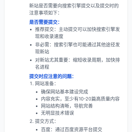
新站是否需要向搜索引擎提交以及提交时的
注意事项如下：
是否需要提交：
推荐提交：主动提交可以加快搜索引擎发
现和收录速度
非必需：搜索引擎也可能通过其他途径发
现新站
对新站尤其重要：缩短收录周期，加快排
名进程
提交时应注意的问题：
网站准备：
确保网站基本建设完成
内容充实，至少有10-20篇高质量内容
网站结构清晰，导航完善
无明显技术错误
提交方式：
百度：通过百度资源平台提交