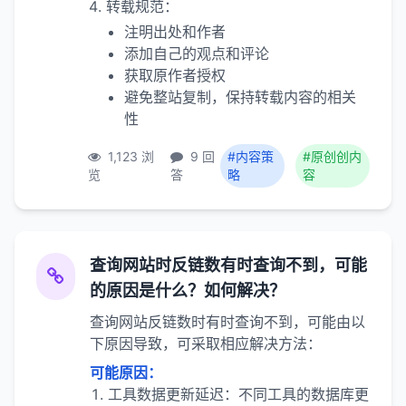
转载规范：
注明出处和作者
添加自己的观点和评论
获取原作者授权
避免整站复制，保持转载内容的相关
性
1,123 浏
9 回
#内容策
#原创创内
览
答
略
容
查询网站时反链数有时查询不到，可能
的原因是什么？如何解决？
查询网站反链数时有时查询不到，可能由以
下原因导致，可采取相应解决方法：
可能原因：
工具数据更新延迟：不同工具的数据库更