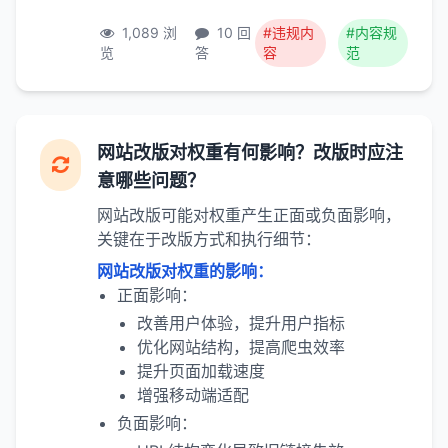
1,089 浏
10 回
#违规内
#内容规
览
答
容
范
网站改版对权重有何影响？改版时应注
意哪些问题？
网站改版可能对权重产生正面或负面影响，
关键在于改版方式和执行细节：
网站改版对权重的影响：
正面影响：
改善用户体验，提升用户指标
优化网站结构，提高爬虫效率
提升页面加载速度
增强移动端适配
负面影响：