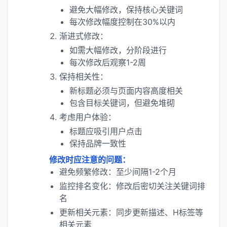
避免大幅修改，保持核心关键词
每次修改幅度控制在30%以内
渐进式修改：
如需大幅修改，分阶段进行
每次修改后观察1-2周
保持相关性：
新标题必须与页面内容高度相关
包含目标关键词，但避免堆砌
考虑用户体验：
标题应吸引用户点击
保持品牌一致性
修改时应注意的问题：
避免频繁修改：至少间隔1-2个月
监控排名变化：修改后密切关注关键词排
名
更新相关元素：同步更新描述、H标签等
相关元素