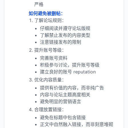
严格
如何避免被删帖：
了解论坛规则：
仔细阅读并遵守论坛版规
了解禁止发布的内容类型
注意链接发布的限制
提升账号等级：
完善账号资料
积极参与讨论，提升账号等级
建立良好的账号 reputation
优化内容质量：
提供有价值的内容，而非纯广告
内容与论坛主题高度相关
避免明显的营销语言
合理放置链接：
避免在标题中包含链接
正文中自然融入链接，而非刻意堆砌