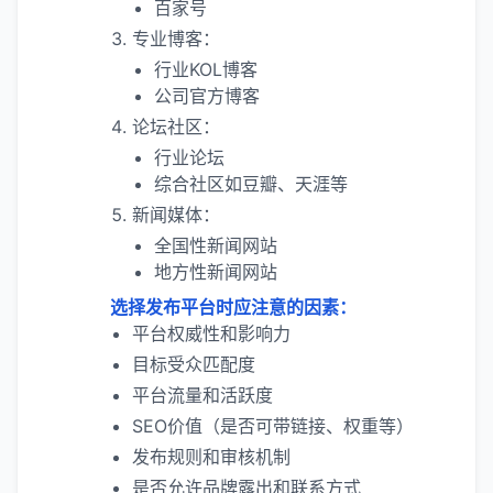
百家号
专业博客：
行业KOL博客
公司官方博客
论坛社区：
行业论坛
综合社区如豆瓣、天涯等
新闻媒体：
全国性新闻网站
地方性新闻网站
选择发布平台时应注意的因素：
平台权威性和影响力
目标受众匹配度
平台流量和活跃度
SEO价值（是否可带链接、权重等）
发布规则和审核机制
是否允许品牌露出和联系方式