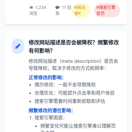
1,234
11 回
#网站
#搜索引擎
浏览
答
被K
惩罚
修改网站描述是否会被降权？频繁修改
有何影响？
修改网站描述（meta description）是否会
导致降权，取决于修改的方式和频率：
正常修改的影响：
偶尔修改：一般不会导致降权
合理优化：可能提升点击率和用户体验
搜索引擎需要时间重新抓取和评估
频繁修改的潜在影响：
搜索引擎困惑：
频繁变化可能让搜索引擎难以理解页