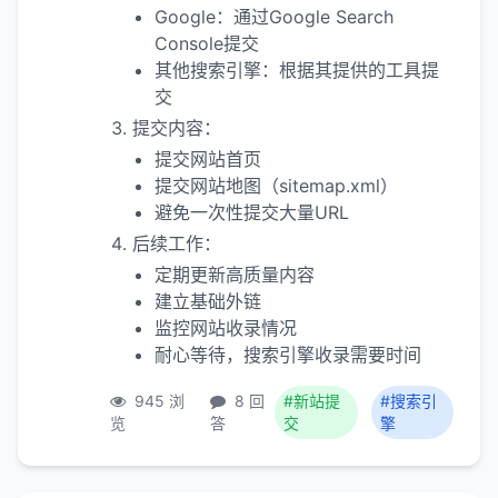
Google：通过Google Search
Console提交
其他搜索引擎：根据其提供的工具提
交
提交内容：
提交网站首页
提交网站地图（sitemap.xml）
避免一次性提交大量URL
后续工作：
定期更新高质量内容
建立基础外链
监控网站收录情况
耐心等待，搜索引擎收录需要时间
945 浏
8 回
#新站提
#搜索引
览
答
交
擎