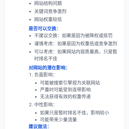
网站结构问题
关键词竞争激烈
网站权重较低
是否可以交换：
不建议交换：如果是因为被降权或惩罚
谨慎考虑：如果是因为权重低或竞争激烈
可以考虑：如果网站内容质量高，只是暂
时排名不佳
对网站的潜在影响：
负面影响：
可能被搜索引擎视为关联网站
严重时可能受到连带影响
无法获得有效的权重传递
中性影响：
如果只是暂时排名不佳，影响较小
可能带来少量流量
建议做法：